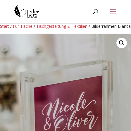
Start
/
Für Tische
/
Tischgestaltung & Textilien
/ Bilderrahmen Bianca