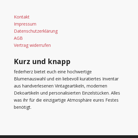
Kontakt
Impressum
Datenschutzerklärung
AGB
Vertrag widerrufen
Kurz und knapp
federherz bietet euch eine hochwertige
Blumenauswahl und ein liebevoll kuratiertes Inventar
aus handverlesenen Vintageartikeln, modernen
Dekoartikeln und personalisierten Einzelstücken. Alles
was ihr für die einzigartige Atmosphäre eures Festes
benötigt.