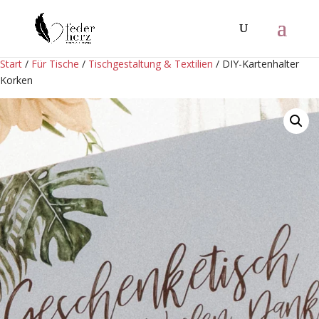
Start
/
Für Tische
/
Tischgestaltung & Textilien
/ DIY-Kartenhalter
Korken