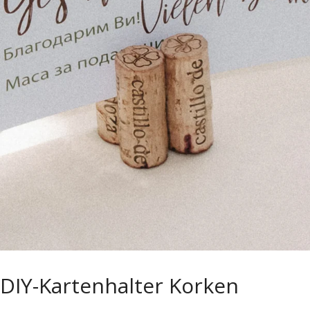
DIY-Kartenhalter Korken