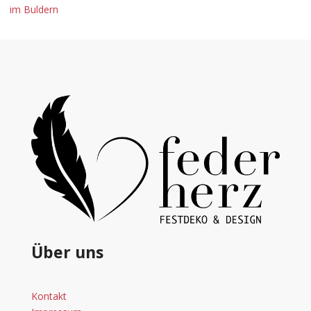
im Buldern
Über uns
Kontakt