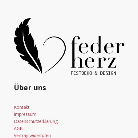
Menge
Über uns
Kontakt
Impressum
Datenschutzerklärung
AGB
Vertrag widerrufen