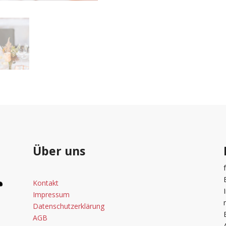
Über uns
Kontakt
Impressum
Datenschutzerklärung
AGB