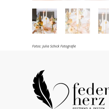
Fotos: Julia Schick Fotografie