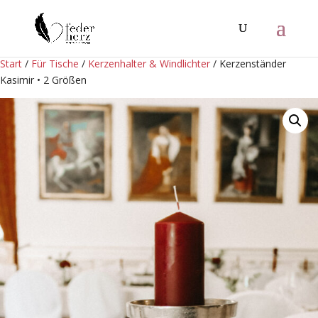
Start
/
Für Tische
/
Kerzenhalter & Windlichter
/ Kerzenständer
Kasimir • 2 Größen