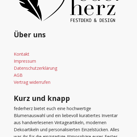
Über uns
Kontakt
Impressum
Datenschutzerklärung
AGB
Vertrag widerrufen
Kurz und knapp
federherz bietet euch eine hochwertige
Blumenauswahl und ein liebevoll kuratiertes Inventar
aus handverlesenen Vintageartikeln, modernen
Dekoartikeln und personalisierten Einzelstücken. Alles
was ihr für die einzigartige Atmosphäre eures Festes