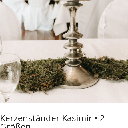
Kerzenständer Kasimir • 2
Größen