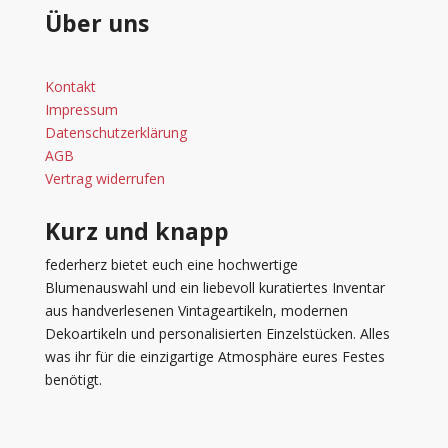
Über uns
Kontakt
Impressum
Datenschutzerklärung
AGB
Vertrag widerrufen
Kurz und knapp
federherz bietet euch eine hochwertige
Blumenauswahl und ein liebevoll kuratiertes Inventar
aus handverlesenen Vintageartikeln, modernen
Dekoartikeln und personalisierten Einzelstücken. Alles
was ihr für die einzigartige Atmosphäre eures Festes
benötigt.