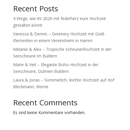
Recent Posts
4 Wege, wie ihr 2026 mit federherz eure Hochzeit
gestalten könnt
Vanessa & Dennis – Greenery Hochzeit mit Gold-
Elementen in einem Vereinsheim in Hamm
Melanie & Alex – Tropische Scheunenhochzeit in der
Seescheune im Buldern
Marie & Veit – Elegante Boho-Hochzeit in der
Seescheune, Dülmen-Buldern
Laura & Jonas – Sommerlich, leichte Hochzeit auf Hof
Bleckmann, Werne
Recent Comments
Es sind keine Kommentare vorhanden.