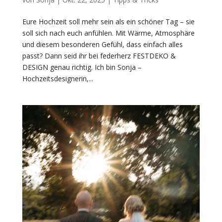
Eure Hochzeit soll mehr sein als ein schöner Tag – sie
soll sich nach euch anfühlen. Mit Wärme, Atmosphäre
und diesem besonderen Gefühl, dass einfach alles
passt? Dann seid ihr bei federherz FESTDEKO &
DESIGN genau richtig. Ich bin Sonja –
Hochzeitsdesignerin,...