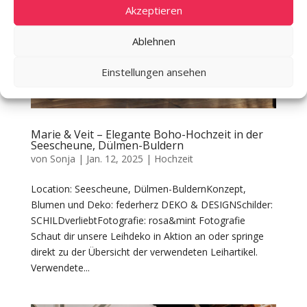
Akzeptieren
Ablehnen
Einstellungen ansehen
Marie & Veit – Elegante Boho-Hochzeit in der
Seescheune, Dülmen-Buldern
von
Sonja
|
Jan. 12, 2025
|
Hochzeit
Location: Seescheune, Dülmen-BuldernKonzept,
Blumen und Deko: federherz DEKO & DESIGNSchilder:
SCHILDverliebtFotografie: rosa&mint Fotografie
Schaut dir unsere Leihdeko in Aktion an oder springe
direkt zu der Übersicht der verwendeten Leihartikel.
Verwendete...