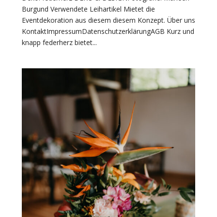
Burgund Verwendete Leihartikel Mietet die
Eventdekoration aus diesem diesem Konzept. Über uns
KontaktImpressumDatenschutzerklärungAGB Kurz und
knapp federherz bietet...