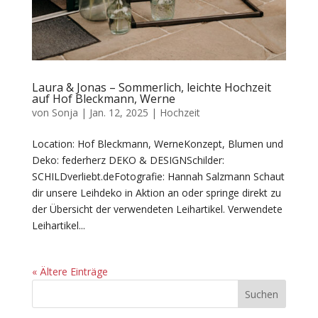
Laura & Jonas – Sommerlich, leichte Hochzeit
auf Hof Bleckmann, Werne
von
Sonja
|
Jan. 12, 2025
|
Hochzeit
Location: Hof Bleckmann, WerneKonzept, Blumen und
Deko: federherz DEKO & DESIGNSchilder:
SCHILDverliebt.deFotografie: Hannah Salzmann Schaut
dir unsere Leihdeko in Aktion an oder springe direkt zu
der Übersicht der verwendeten Leihartikel. Verwendete
Leihartikel...
« Ältere Einträge
Suchen