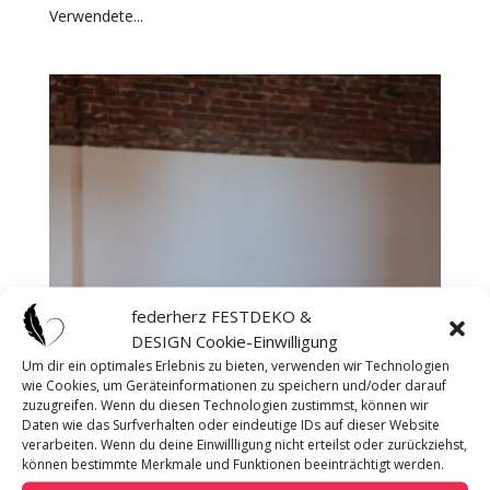
Verwendete...
federherz FESTDEKO &
DESIGN Cookie-Einwilligung
Um dir ein optimales Erlebnis zu bieten, verwenden wir Technologien
wie Cookies, um Geräteinformationen zu speichern und/oder darauf
zuzugreifen. Wenn du diesen Technologien zustimmst, können wir
Daten wie das Surfverhalten oder eindeutige IDs auf dieser Website
verarbeiten. Wenn du deine Einwillligung nicht erteilst oder zurückziehst,
können bestimmte Merkmale und Funktionen beeinträchtigt werden.