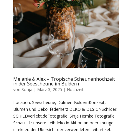
Melanie & Alex – Tropische Scheunenhochzeit
in der Seescheune im Buldern
von
Sonja
|
März 3, 2025
|
Hochzeit
Location: Seescheune, Dülmen-BuldernKonzept,
Blumen und Deko: federherz DEKO & DESIGNSchilder:
SCHILDverliebt.deFotografie: Sinja Hemke Fotografie
Schaut dir unsere Leihdeko in Aktion an oder springe
direkt zu der Übersicht der verwendeten Leihartikel.