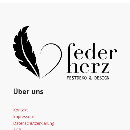
Über uns
Kontakt
Impressum
Datenschutzerklärung
AGB