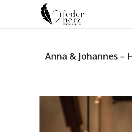
Anna & Johannes – H