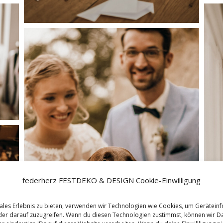
federherz FESTDEKO & DESIGN Cookie-Einwilligung
ales Erlebnis zu bieten, verwenden wir Technologien wie Cookies, um Gerätein
er darauf zuzugreifen. Wenn du diesen Technologien zustimmst, können wir D