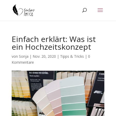
Einfach erklärt: Was ist
ein Hochzeitskonzept
von
Sonja
|
Nov. 20, 2020
|
Tipps & Tricks
|
0
Kommentare