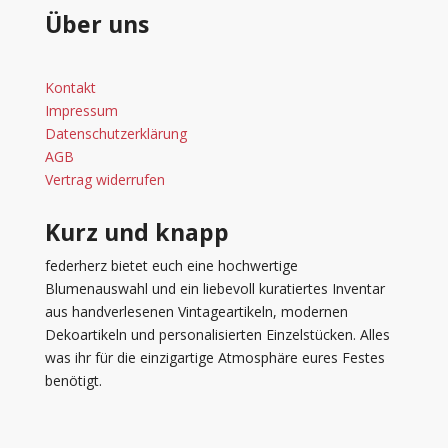
Über uns
Kontakt
Impressum
Datenschutzerklärung
AGB
Vertrag widerrufen
Kurz und knapp
federherz bietet euch eine hochwertige
Blumenauswahl und ein liebevoll kuratiertes Inventar
aus handverlesenen Vintageartikeln, modernen
Dekoartikeln und personalisierten Einzelstücken. Alles
was ihr für die einzigartige Atmosphäre eures Festes
benötigt.