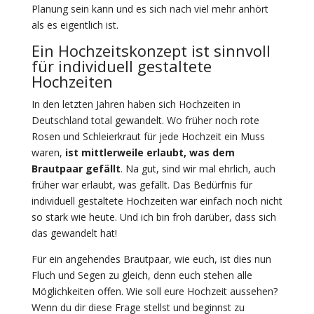
Planung sein kann und es sich nach viel mehr anhört
als es eigentlich ist.
Ein Hochzeitskonzept ist sinnvoll
für individuell gestaltete
Hochzeiten
In den letzten Jahren haben sich Hochzeiten in
Deutschland total gewandelt. Wo früher noch rote
Rosen und Schleierkraut für jede Hochzeit ein Muss
waren,
ist mittlerweile erlaubt, was dem
Brautpaar gefällt
. Na gut, sind wir mal ehrlich, auch
früher war erlaubt, was gefällt. Das Bedürfnis für
individuell gestaltete Hochzeiten war einfach noch nicht
so stark wie heute. Und ich bin froh darüber, dass sich
das gewandelt hat!
Für ein angehendes Brautpaar, wie euch, ist dies nun
Fluch und Segen zu gleich, denn euch stehen alle
Möglichkeiten offen. Wie soll eure Hochzeit aussehen?
Wenn du dir diese Frage stellst und beginnst zu