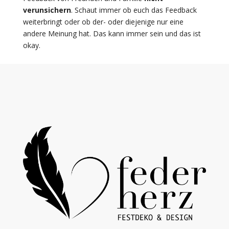
verunsichern
. Schaut immer ob euch das Feedback
weiterbringt oder ob der- oder diejenige nur eine
andere Meinung hat. Das kann immer sein und das ist
okay.