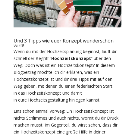
Und 3 Tipps wie euer Konzept wunderschön
wird!
Wenn du mit der Hochzeitsplanung beginnst, läuft dir
schnell der Begriff “
Hochzeitskonzept
” über den
Weg. Doch was ist ein Hochzeitskonzept? In diesem
Blogbeitrag möchte ich dir erklären, was ein
Hochzeitskonzept ist und dir drei Tipps mit auf den
Weg geben, mit denen du einen federleichten Start
in das Hochzeitskonzept und damit
in eure Hochzeitsgestaltung hinlegen kannst.
Eins schon einmal vorweg: Ein Hochzeitskonzept ist
nichts Schlimmes und auch nichts, womit du dir Druck
machen musst. Im Gegenteil, du wirst sehen, dass dir
ein Hochzeitskonzept eine große Hilfe in deiner